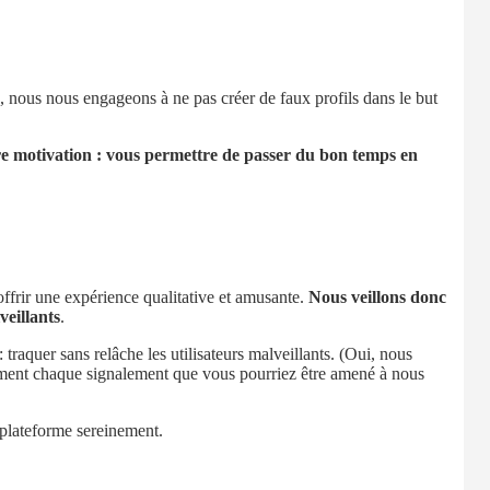
, nous nous engageons à ne pas créer de faux profils dans le but
e motivation : vous permettre de passer du bon temps en
offrir une expérience qualitative et amusante.
Nous veillons donc
veillants
.
 traquer sans relâche les utilisateurs malveillants. (Oui, nous
ment chaque signalement que vous pourriez être amené à nous
 plateforme sereinement.