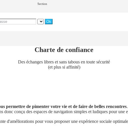
Section
Charte de confiance
Des échanges libres et sans tabous en toute sécurité
(et plus si affinité)
ous permettre de pimenter votre vie et de faire de belles rencontres
ns donc conçu des espaces de navigation simples et ludiques pour une e
nte d'améliorations pour vous proposer une expérience sociale optimale