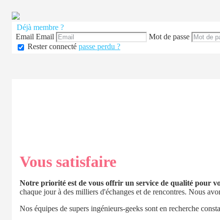
Déjà membre ?
Email
Email
Mot de passe
Rester connecté
passe perdu ?
Vous satisfaire
Notre priorité est de vous offrir un service de qualité pour v
chaque jour à des milliers d'échanges et de rencontres. Nous avo
Nos équipes de supers ingénieurs-geeks sont en recherche consta