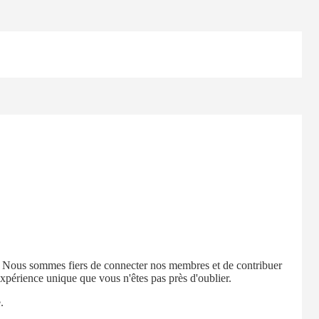
. Nous sommes fiers de connecter nos membres et de contribuer
xpérience unique que vous n'êtes pas près d'oublier.
.