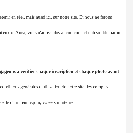
enir en réel, mais aussi ici, sur notre site. Et nous ne ferons
ateur »
. Ainsi, vous n'aurez plus aucun contact indésirable parmi
ageons à vérifier chaque inscription et chaque photo avant
nditions générales d'utilisation de notre site, les comptes
 celle d'un mannequin, volée sur internet.